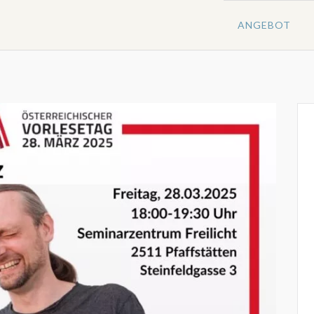
ANGEBOT