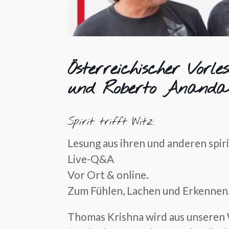
Österreichischer Vorl
und Roberto Ananda
Spirit trifft Witz:
Lesung aus ihren und anderen spir
Live-Q&A
Vor Ort & online.
Zum Fühlen, Lachen und Erkennen
Thomas Krishna wird aus unseren