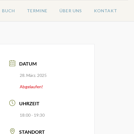
BUCH
TERMINE
ÜBER UNS
KONTAKT
DATUM
28. März. 2025
Abgelaufen!
UHRZEIT
18:00 - 19:30
STANDORT