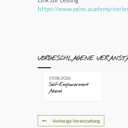
https://www.seins.academy/vorle
VORGESCHLAGENE VERANST
19.08.2026
Self-Empowerment
Abend
Vorherige Veranstaltung