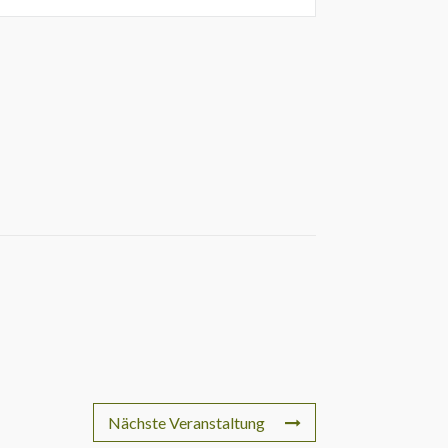
Nächste Veranstaltung