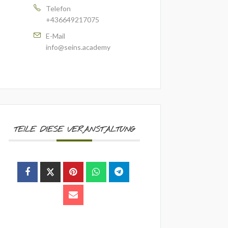
Telefon
+436649217075
E-Mail
info@seins.academy
TEILE DIESE VERANSTALTUNG