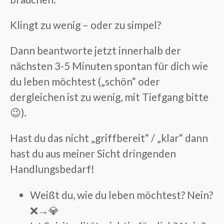
Klingt zu wenig – oder zu simpel?
Dann beantworte jetzt innerhalb der
nächsten 3-5 Minuten spontan für dich wie
du leben möchtest („schön“ oder
dergleichen ist zu wenig, mit Tiefgang bitte
😉).
Hast du das nicht „griffbereit“ / „klar“ dann
hast du aus meiner Sicht dringenden
Handlungsbedarf!
Weißt du, wie du leben möchtest?
Nein?
❌→💎