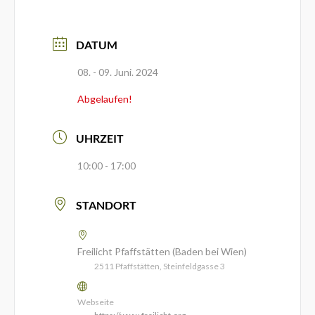
DATUM
08. - 09. Juni. 2024
Abgelaufen!
UHRZEIT
10:00 - 17:00
STANDORT
Freilicht Pfaffstätten (Baden bei Wien)
2511 Pfaffstätten, Steinfeldgasse 3
Webseite