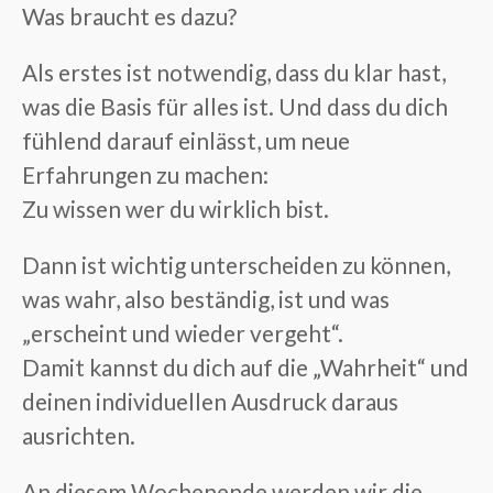
Was braucht es dazu?
Als erstes ist notwendig, dass du klar hast,
was die Basis für alles ist. Und dass du dich
fühlend darauf einlässt, um neue
Erfahrungen zu machen:
Zu wissen wer du wirklich bist.
Dann ist wichtig unterscheiden zu können,
was wahr, also beständig, ist und was
„erscheint und wieder vergeht“.
Damit kannst du dich auf die „Wahrheit“ und
deinen individuellen Ausdruck daraus
ausrichten.
An diesem Wochenende werden wir die