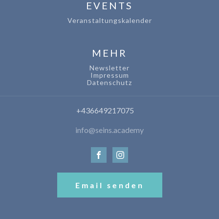
EVENTS
Veranstaltungskalender
MEHR
Newsletter
Impressum
Datenschutz
+436649217075
info@seins.academy
Email senden