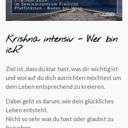
Krishna intensiv - Wer bin
ich?
Ziel ist, dass du klar hast, was dir wichtig ist
und worauf du dich ausrichten möchtest um
dein Leben entsprechend zu kreieren.
Dabei geht es darum,
wie dein glückliches
Leben entsteht
.
Nicht so sehr was du hast oder glaubst zu
brauchen.