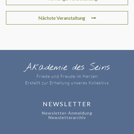
Nächste Veranstaltung
Akademie des Seins
Friede und Freude im Herzen
Erstellt zur Erhellung unseres Kollektivs
NEWSLETTER
Newsletter-Anmeldung
Newsletterarchiv