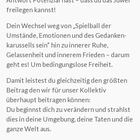
freilegen
kannst!
Dein Wechsel weg von „Spielball der
Umstände, Emotionen und des Gedanken-
karussells sein“ hin zu innerer Ruhe,
Gelassenheit und innerem Frieden – darum
geht es! Um bedingungslose Freiheit.
Damit leistest du gleichzeitig den größten
Beitrag
den wir für unser Kollektiv
überhaupt beitragen können:
Du beginnst dich zu verändern
und strahlst
dies in deine Umgebung,
deine Taten und die
ganze Welt aus.