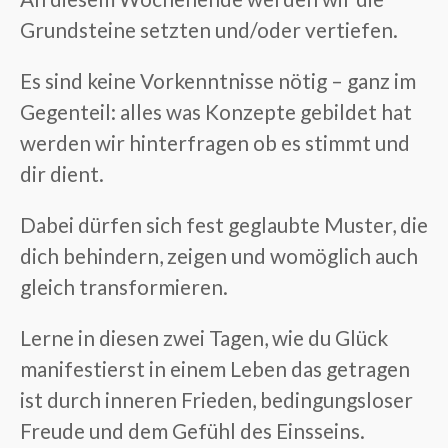
Grundsteine setzten und/oder vertiefen.
Es sind keine Vorkenntnisse nötig – ganz im
Gegenteil: alles was Konzepte gebildet hat
werden wir hinterfragen ob es stimmt und
dir dient.
Dabei dürfen sich fest geglaubte Muster, die
dich behindern, zeigen und womöglich auch
gleich transformieren.
Lerne in diesen zwei Tagen, wie du Glück
manifestierst in einem Leben das getragen
ist durch inneren Frieden, bedingungsloser
Freude und dem Gefühl des Einsseins.