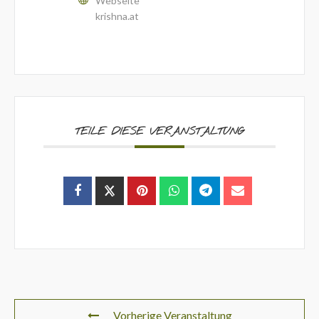
Webseite
krishna.at
TEILE DIESE VERANSTALTUNG
Vorherige Veranstaltung