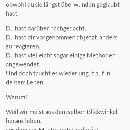
obwohl du sie längst überwunden geglaubt
hast.
Du hast darüber nachgedacht.
Du hast dir vorgenommen ab jetzt, anders
zu reagieren.
Du hast vielleicht sogar einige Methoden
angewendet.
Und doch taucht es wieder ungut auf in
deinem Leben.
Warum?
Weil wir meist aus dem selben Blickwinkel
heraus leben,
aus dem das Muster entstanden ist.