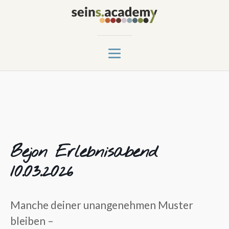
Bejon Erlebnisabend
10.03.2026
Manche deiner unangenehmen Muster
bleiben –