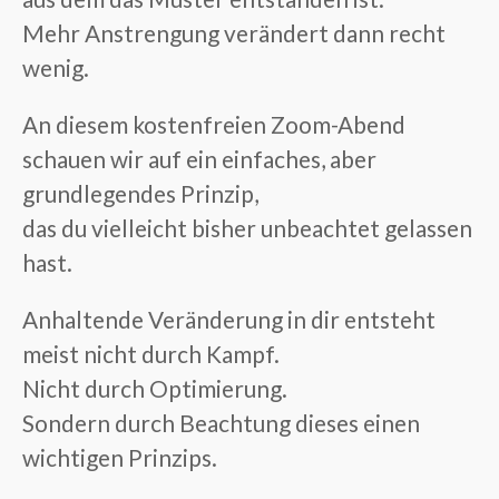
Mehr Anstrengung verändert dann recht
wenig.
An diesem kostenfreien Zoom-Abend
schauen wir auf ein einfaches, aber
grundlegendes Prinzip,
das du vielleicht bisher unbeachtet gelassen
hast.
Anhaltende Veränderung in dir entsteht
meist nicht durch Kampf.
Nicht durch Optimierung.
Sondern durch Beachtung dieses einen
wichtigen Prinzips.