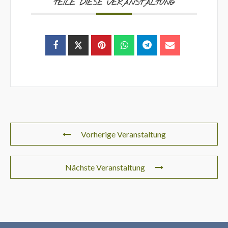
TEILE DIESE VERANSTALTUNG
Vorherige Veranstaltung
Nächste Veranstaltung