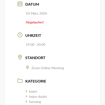
DATUM
10. März. 2026
Abgelaufen!
UHRZEIT
19:00 - 20:00
STANDORT
Zoom Online-Meeting
KATEGORIE
bejon
bejon doubt
Satsang