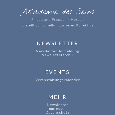
Akademie des Seins
Friede und Freude im Herzen
Erstellt zur Erhellung unseres Kollektivs
NEWSLETTER
Newsletter-Anmeldung
Newsletterarchiv
EVENTS
Veranstaltungskalender
MEHR
Newsletter
Impressum
Datenschutz