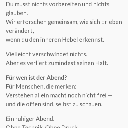
Du musst nichts vorbereiten und nichts
glauben.
Wir erforschen gemeinsam, wie sich Erleben
verändert,
wenn du den inneren Hebel erkennst.
Vielleicht verschwindet nichts.
Aber es verliert zumindest seinen Halt.
Für wen ist der Abend?
Für Menschen, die merken:
Verstehen allein macht noch nicht frei —
und die offen sind, selbst zu schauen.
Ein ruhiger Abend.
Ohne Technik. Ohne Druck.